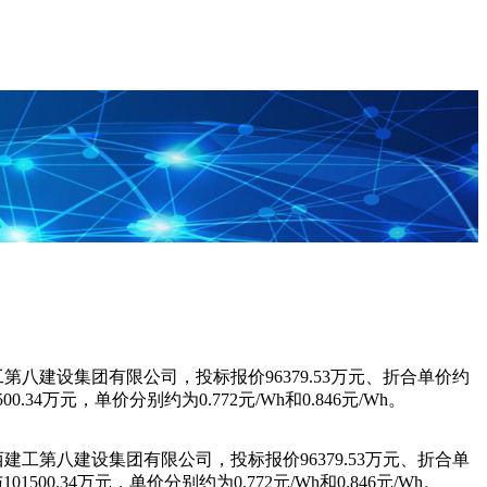
第八建设集团有限公司，投标报价96379.53万元、折合单价约
4万元，单价分别约为0.772元/Wh和0.846元/Wh。
建工第八建设集团有限公司，投标报价96379.53万元、折合单
.34万元，单价分别约为0.772元/Wh和0.846元/Wh。