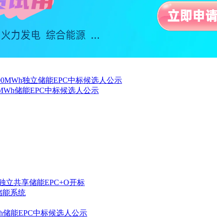
W/600MWh独立储能EPC中标候选人公示
480MWh储能EPC中标候选人公示
电网侧独立共享储能EPC+O开标
h储能系统
0MWh储能EPC中标候选人公示