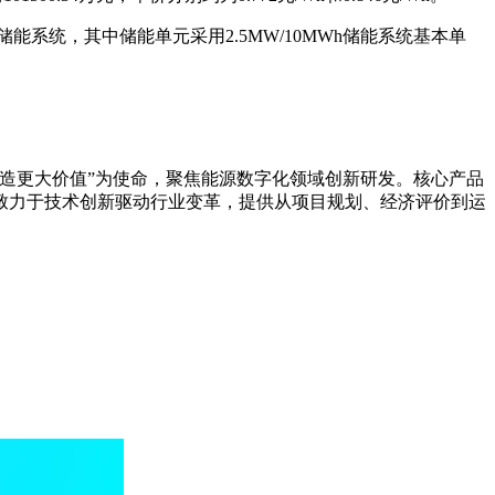
能系统，其中储能单元采用2.5MW/10MWh储能系统基本单
造更大价值”为使命，聚焦能源数字化领域创新研发。核心产品
致力于技术创新驱动行业变革，提供从项目规划、经济评价到运